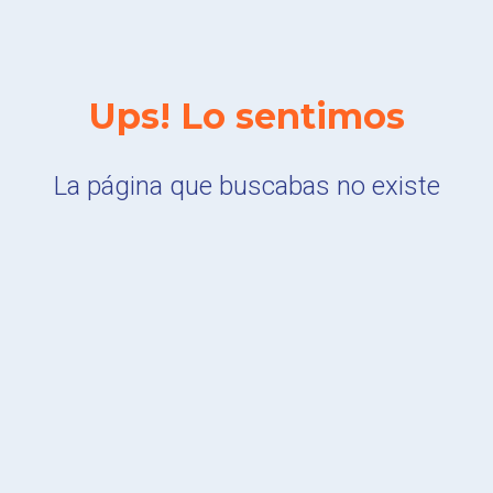
Ups! Lo sentimos
La página que buscabas no existe