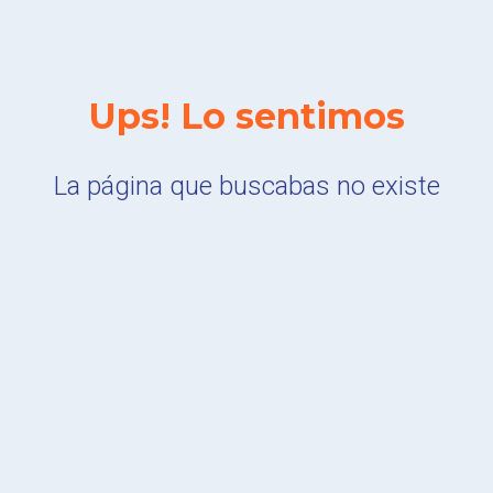
Ups! Lo sentimos
La página que buscabas no existe