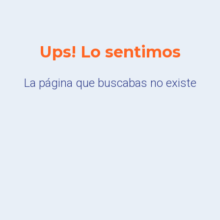
Ups! Lo sentimos
La página que buscabas no existe