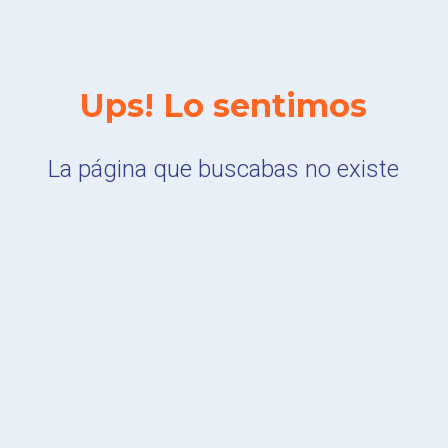
Ups! Lo sentimos
La página que buscabas no existe